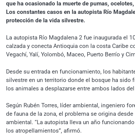
que ha ocasionado la muerte de pumas, ocelotes, 
Los constantes casos en la autopista Río Magdalena
protección de la vida silvestre.
La autopista Río Magdalena 2 fue inaugurada el 1
calzada y conecta Antioquia con la costa Caribe 
Vegachí, Yalí, Yolombó, Maceo, Puerto Berrío y Cim
Desde su entrada en funcionamiento, los habitant
silvestre en un territorio donde el bosque ha sido 
los animales a desplazarse entre ambos lados del 
Según Rubén Torres, líder ambiental, ingeniero for
de fauna de la zona, el problema se origina desde 
ambiental. “La autopista lleva un año funcionando
los atropellamientos”, afirmó.