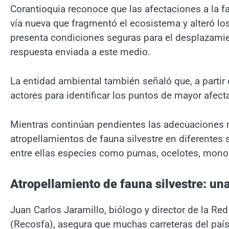
Corantioquia reconoce que las afectaciones a la fa
vía nueva que fragmentó el ecosistema y alteró los
presenta condiciones seguras para el desplazamient
respuesta enviada a este medio.
La entidad ambiental también señaló que, a partir
actores para identificar los puntos de mayor afect
Mientras continúan pendientes las adecuaciones n
atropellamientos de fauna silvestre en diferentes
entre ellas especies como pumas, ocelotes, monos
Atropellamiento de fauna silvestre: una
Juan Carlos Jaramillo, biólogo y director de la R
(Recosfa), asegura que muchas carreteras del país