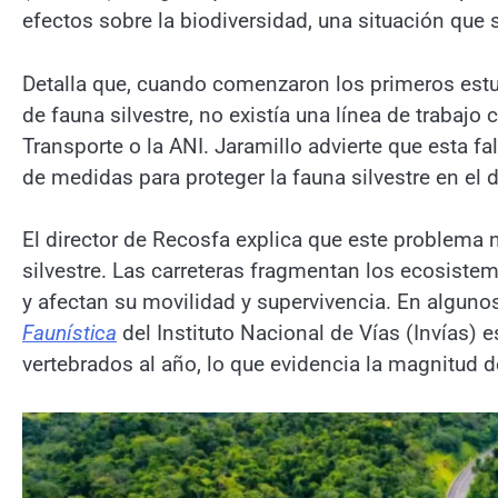
efectos sobre la biodiversidad, una situación que s
Detalla que, cuando comenzaron los primeros estu
de fauna silvestre, no existía una línea de trabajo
Transporte o la ANI. Jaramillo advierte que esta fa
de medidas para proteger la fauna silvestre en el 
El director de Recosfa explica que este problema 
silvestre. Las carreteras fragmentan los ecosiste
y afectan su movilidad y supervivencia. En alguno
Faunística
del Instituto Nacional de Vías (Invías)
vertebrados al año, lo que evidencia la magnitud d