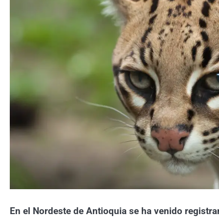
En el Nordeste de Antioquia se ha venido registra