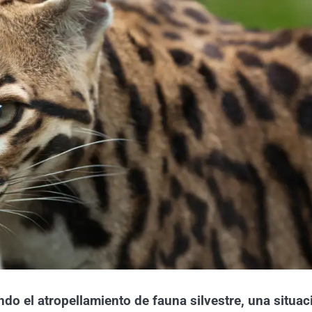
ndo el atropellamiento de fauna silvestre, una situac