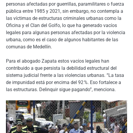
personas afectadas por guerrillas, paramilitares o fuerza
pública entre 1985 y 2021, sin embargo, no contempla a
las víctimas de estructuras criminales urbanas como la
Oficina y el Clan del Golfo, lo que ha generado vacíos
legales para algunas personas afectadas por la violencia
urbana, como es el caso de algunos habitantes de las
comunas de Medellín.
Para el abogado Zapata estos vacíos legales han
contribuido a que persista la debilidad estructural del
sistema judicial frente a las violencias urbanas. “La tasa
de impunidad está por encima del 92 %. Eso fortalece a
las estructuras. Delinquir sigue pagando”, menciona.