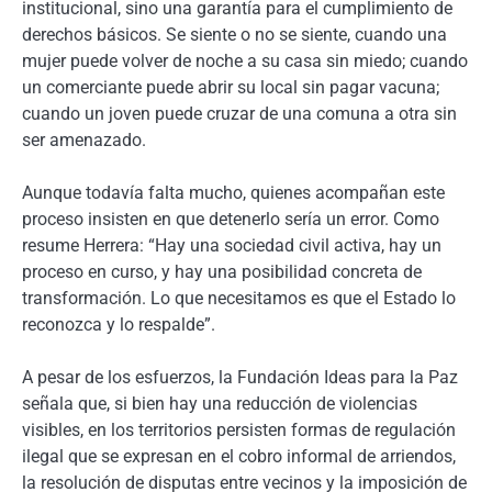
institucional, sino una garantía para el cumplimiento de
derechos básicos. Se siente o no se siente, cuando una
mujer puede volver de noche a su casa sin miedo; cuando
un comerciante puede abrir su local sin pagar vacuna;
cuando un joven puede cruzar de una comuna a otra sin
ser amenazado.
Aunque todavía falta mucho, quienes acompañan este
proceso insisten en que detenerlo sería un error. Como
resume Herrera: “Hay una sociedad civil activa, hay un
proceso en curso, y hay una posibilidad concreta de
transformación. Lo que necesitamos es que el Estado lo
reconozca y lo respalde”.
A pesar de los esfuerzos, la Fundación Ideas para la Paz
señala que, si bien hay una reducción de violencias
visibles, en los territorios persisten formas de regulación
ilegal que se expresan en el cobro informal de arriendos,
la resolución de disputas entre vecinos y la imposición de