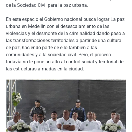
de la Sociedad Civil para la paz urbana.
En este espacio el Gobierno nacional busca lograr La paz
urbana en Medellín con el desescalamiento de las
violencias y el desmonte de la criminalidad dando paso a
las transformaciones territoriales a partir de una cultura
de paz, haciendo parte de ello también a las
comunidades y a la sociedad civil. Pero, el proceso
todavía no le pone un alto al control social y territorial de
las estructuras armadas en la ciudad.