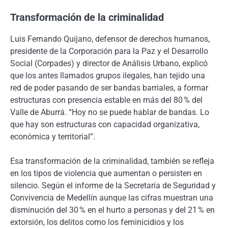
Transformación de la criminalidad
Luis Fernando Quijano, defensor de derechos humanos,
presidente de la Corporación para la Paz y el Desarrollo
Social (Corpades) y director de Análisis Urbano, explicó
que los antes llamados grupos ilegales, han tejido una
red de poder pasando de ser bandas barriales, a formar
estructuras con presencia estable en más del 80 % del
Valle de Aburrá. “Hoy no se puede hablar de bandas. Lo
que hay son estructuras con capacidad organizativa,
económica y territorial”.
Esa transformación de la criminalidad, también se refleja
en los tipos de violencia que aumentan o persisten en
silencio. Según el informe de la Secretaría de Seguridad y
Convivencia de Medellín aunque las cifras muestran una
disminución del 30 % en el hurto a personas y del 21 % en
extorsión, los delitos como los feminicidios y los