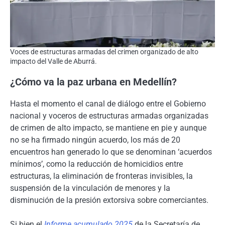
Voces de estructuras armadas del crimen organizado de alto
impacto del Valle de Aburrá.
¿Cómo va la paz urbana en Medellín?
Hasta el momento el canal de diálogo entre el Gobierno
nacional y voceros de estructuras armadas organizadas
de crimen de alto impacto, se mantiene en pie y aunque
no se ha firmado ningún acuerdo, los más de 20
encuentros han generado lo que se denominan ‘acuerdos
mínimos’, como la reducción de homicidios entre
estructuras, la eliminación de fronteras invisibles, la
suspensión de la vinculación de menores y la
disminución de la presión extorsiva sobre comerciantes.
Si bien el
Informe acumulado 2025
de la Secretaría de