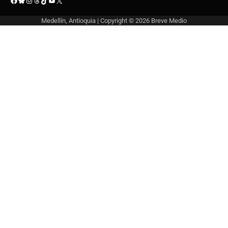
Medellín, Antioquia | Copyright © 2026
Breve Medio