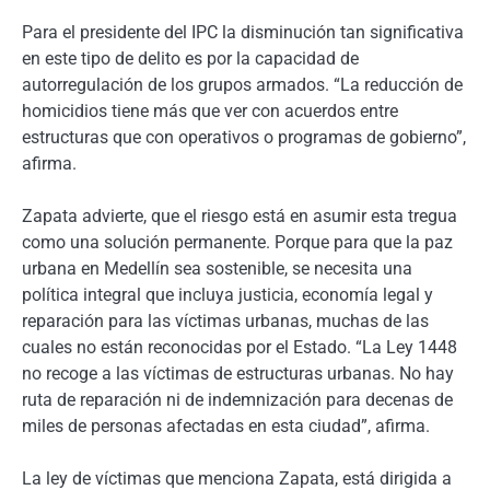
Para el presidente del IPC la disminución tan significativa
en este tipo de delito es por la capacidad de
autorregulación de los grupos armados. “La reducción de
homicidios tiene más que ver con acuerdos entre
estructuras que con operativos o programas de gobierno”,
afirma.
Zapata advierte, que el riesgo está en asumir esta tregua
como una solución permanente. Porque para que la paz
urbana en Medellín sea sostenible, se necesita una
política integral que incluya justicia, economía legal y
reparación para las víctimas urbanas, muchas de las
cuales no están reconocidas por el Estado. “La Ley 1448
no recoge a las víctimas de estructuras urbanas. No hay
ruta de reparación ni de indemnización para decenas de
miles de personas afectadas en esta ciudad”, afirma.
La ley de víctimas que menciona Zapata, está dirigida a