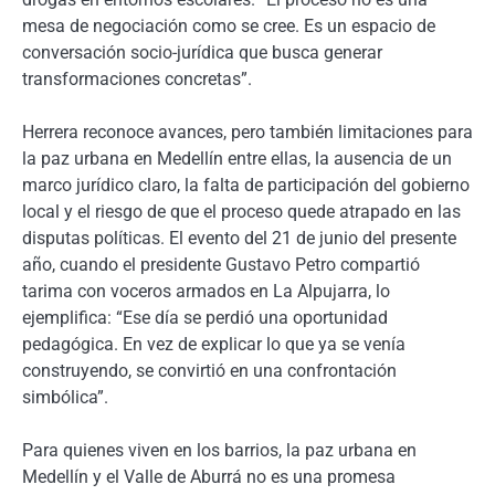
mesa de negociación como se cree. Es un espacio de
conversación socio-jurídica que busca generar
transformaciones concretas”.
Herrera reconoce avances, pero también limitaciones para
la paz urbana en Medellín entre ellas, la ausencia de un
marco jurídico claro, la falta de participación del gobierno
local y el riesgo de que el proceso quede atrapado en las
disputas políticas. El evento del 21 de junio del presente
año, cuando el presidente Gustavo Petro compartió
tarima con voceros armados en La Alpujarra, lo
ejemplifica: “Ese día se perdió una oportunidad
pedagógica. En vez de explicar lo que ya se venía
construyendo, se convirtió en una confrontación
simbólica”.
Para quienes viven en los barrios, la paz urbana en
Medellín y el Valle de Aburrá no es una promesa