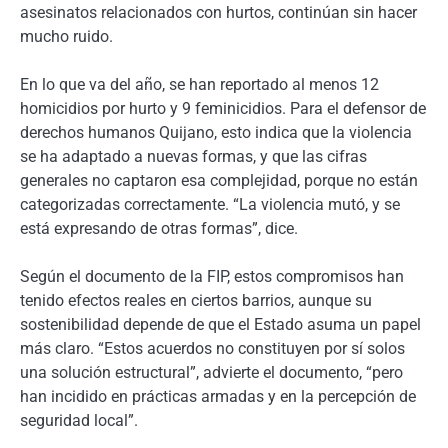
asesinatos relacionados con hurtos, continúan sin hacer
mucho ruido.
En lo que va del año, se han reportado al menos 12
homicidios por hurto y 9 feminicidios. Para el defensor de
derechos humanos Quijano, esto indica que la violencia
se ha adaptado a nuevas formas, y que las cifras
generales no captaron esa complejidad, porque no están
categorizadas correctamente. “La violencia mutó, y se
está expresando de otras formas”, dice.
Según el documento de la FIP, estos compromisos han
tenido efectos reales en ciertos barrios, aunque su
sostenibilidad depende de que el Estado asuma un papel
más claro. “Estos acuerdos no constituyen por sí solos
una solución estructural”, advierte el documento, “pero
han incidido en prácticas armadas y en la percepción de
seguridad local”.