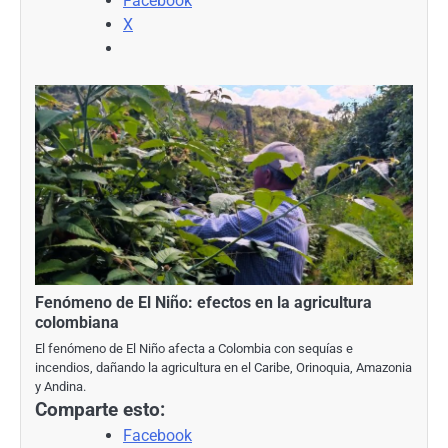
Facebook
X
Fenómeno de El Niño: efectos en la agricultura
colombiana
El fenómeno de El Niño afecta a Colombia con sequías e
incendios, dañando la agricultura en el Caribe, Orinoquia, Amazonia
y Andina.
Comparte esto:
Facebook