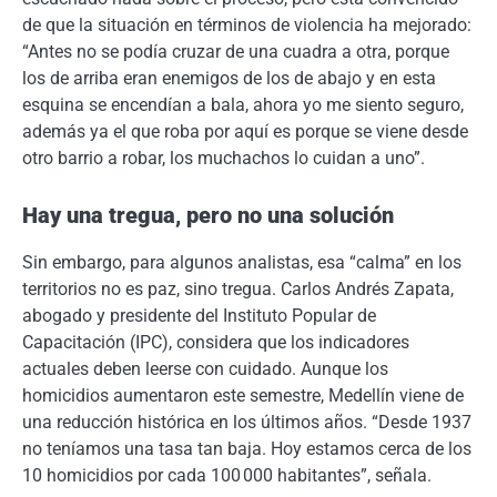
de que la situación en términos de violencia ha mejorado:
“Antes no se podía cruzar de una cuadra a otra, porque
los de arriba eran enemigos de los de abajo y en esta
esquina se encendían a bala, ahora yo me siento seguro,
además ya el que roba por aquí es porque se viene desde
otro barrio a robar, los muchachos lo cuidan a uno”.
Hay una tregua, pero no una solución
Sin embargo, para algunos analistas, esa “calma” en los
territorios no es paz, sino tregua. Carlos Andrés Zapata,
abogado y presidente del Instituto Popular de
Capacitación (IPC), considera que los indicadores
actuales deben leerse con cuidado. Aunque los
homicidios aumentaron este semestre, Medellín viene de
una reducción histórica en los últimos años. “Desde 1937
no teníamos una tasa tan baja. Hoy estamos cerca de los
10 homicidios por cada 100 000 habitantes”, señala.