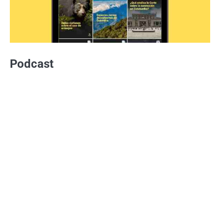
Podcast