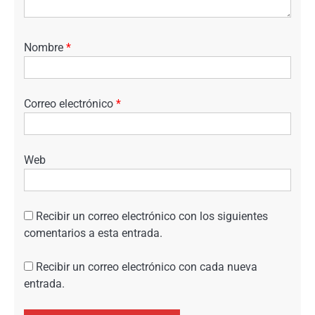
Nombre
*
Correo electrónico
*
Web
Recibir un correo electrónico con los siguientes
comentarios a esta entrada.
Recibir un correo electrónico con cada nueva
entrada.