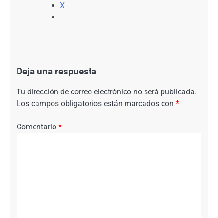
X
Deja una respuesta
Tu dirección de correo electrónico no será publicada.
Los campos obligatorios están marcados con
*
Comentario
*