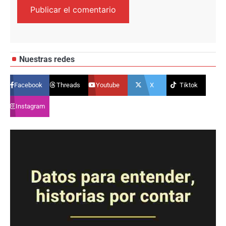
Nuestras redes
Facebook
Threads
Youtube
X
Tiktok
Instagram