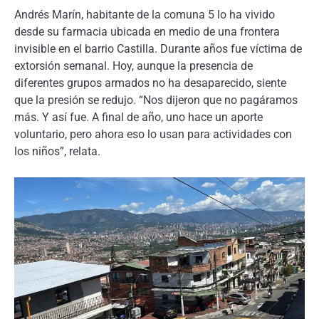
Andrés Marín, habitante de la comuna 5 lo ha vivido
desde su farmacia ubicada en medio de una frontera
invisible en el barrio Castilla. Durante años fue víctima de
extorsión semanal. Hoy, aunque la presencia de
diferentes grupos armados no ha desaparecido, siente
que la presión se redujo. “Nos dijeron que no pagáramos
más. Y así fue. A final de año, uno hace un aporte
voluntario, pero ahora eso lo usan para actividades con
los niños”, relata.