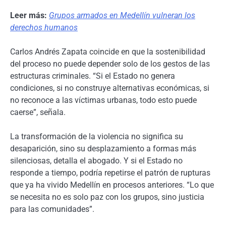
Leer más:
Grupos armados en Medellín vulneran los
derechos humanos
Carlos Andrés Zapata coincide en que la sostenibilidad
del proceso no puede depender solo de los gestos de las
estructuras criminales. “Si el Estado no genera
condiciones, si no construye alternativas económicas, si
no reconoce a las víctimas urbanas, todo esto puede
caerse”, señala.
La transformación de la violencia no significa su
desaparición, sino su desplazamiento a formas más
silenciosas, detalla el abogado. Y si el Estado no
responde a tiempo, podría repetirse el patrón de rupturas
que ya ha vivido Medellín en procesos anteriores. “Lo que
se necesita no es solo paz con los grupos, sino justicia
para las comunidades”.