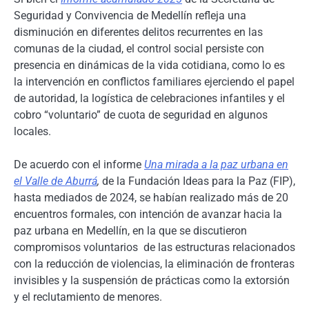
Seguridad y Convivencia de Medellín refleja una
disminución en diferentes delitos recurrentes en las
comunas de la ciudad, el control social persiste con
presencia en dinámicas de la vida cotidiana, como lo es
la intervención en conflictos familiares ejerciendo el papel
de autoridad, la logística de celebraciones infantiles y el
cobro “voluntario” de cuota de seguridad en algunos
locales.
De acuerdo con el informe
Una mirada a la paz urbana en
el Valle de Aburrá
,
de la Fundación Ideas para la Paz (FIP),
hasta mediados de 2024, se habían realizado más de 20
encuentros formales, con intención de avanzar hacia la
paz urbana en Medellín, en la que se discutieron
compromisos voluntarios de las estructuras relacionados
con la reducción de violencias, la eliminación de fronteras
invisibles y la suspensión de prácticas como la extorsión
y el reclutamiento de menores.