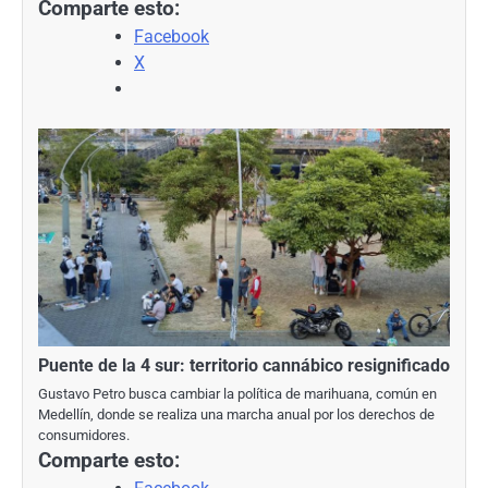
Comparte esto:
Facebook
X
Puente de la 4 sur: territorio cannábico resignificado
Gustavo Petro busca cambiar la política de marihuana, común en
Medellín, donde se realiza una marcha anual por los derechos de
consumidores.
Comparte esto: