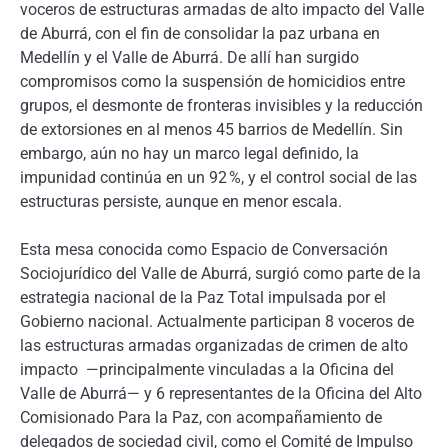
voceros de estructuras armadas de alto impacto del Valle
de Aburrá, con el fin de consolidar la paz urbana en
Medellín y el Valle de Aburrá. De allí han surgido
compromisos como la suspensión de homicidios entre
grupos, el desmonte de fronteras invisibles y la reducción
de extorsiones en al menos 45 barrios de Medellín. Sin
embargo, aún no hay un marco legal definido, la
impunidad continúa en un 92 %, y el control social de las
estructuras persiste, aunque en menor escala.
Esta mesa conocida como Espacio de Conversación
Sociojurídico del Valle de Aburrá, surgió como parte de la
estrategia nacional de la Paz Total impulsada por el
Gobierno nacional. Actualmente participan 8 voceros de
las estructuras armadas organizadas de crimen de alto
impacto —principalmente vinculadas a la Oficina del
Valle de Aburrá— y 6 representantes de la Oficina del Alto
Comisionado Para la Paz, con acompañamiento de
delegados de sociedad civil, como el Comité de Impulso