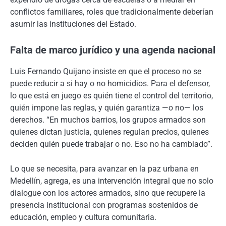
conflictos familiares, roles que tradicionalmente deberían
asumir las instituciones del Estado.
Falta de marco jurídico y una agenda nacional
Luis Fernando Quijano insiste en que el proceso no se
puede reducir a si hay o no homicidios. Para el defensor,
lo que está en juego es quién tiene el control del territorio,
quién impone las reglas, y quién garantiza —o no— los
derechos. “En muchos barrios, los grupos armados son
quienes dictan justicia, quienes regulan precios, quienes
deciden quién puede trabajar o no. Eso no ha cambiado”.
Lo que se necesita, para avanzar en la paz urbana en
Medellín, agrega, es una intervención integral que no solo
dialogue con los actores armados, sino que recupere la
presencia institucional con programas sostenidos de
educación, empleo y cultura comunitaria.