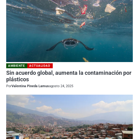
AMBIENTE
ACTUALIDAD
Sin acuerdo global, aumenta la contaminación por
plásticos
Por
Valentina Pineda Lamus
agosto 24, 2025