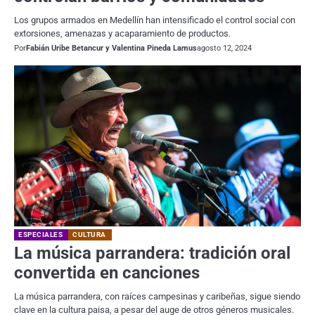
Los grupos armados en Medellín han intensificado el control social con
extorsiones, amenazas y acaparamiento de productos.
Por
Fabián Uribe Betancur y Valentina Pineda Lamus
agosto 12, 2024
ESPECIALES
CULTURA
La música parrandera: tradición oral
convertida en canciones
La música parrandera, con raíces campesinas y caribeñas, sigue siendo
clave en la cultura paisa, a pesar del auge de otros géneros musicales.