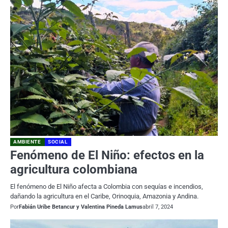
AMBIENTE
SOCIAL
Fenómeno de El Niño: efectos en la
agricultura colombiana
El fenómeno de El Niño afecta a Colombia con sequías e incendios,
dañando la agricultura en el Caribe, Orinoquia, Amazonia y Andina.
Por
Fabián Uribe Betancur y Valentina Pineda Lamus
abril 7, 2024