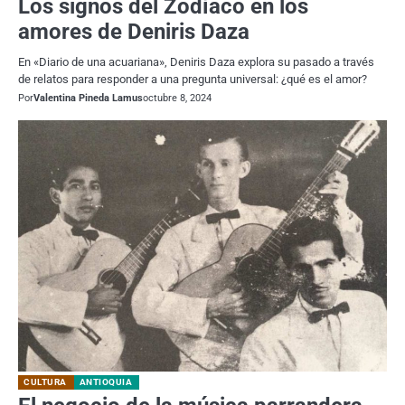
Los signos del Zodíaco en los
amores de Deniris Daza
En «Diario de una acuariana», Deniris Daza explora su pasado a través
de relatos para responder a una pregunta universal: ¿qué es el amor?
Por
Valentina Pineda Lamus
octubre 8, 2024
CULTURA
ANTIOQUIA