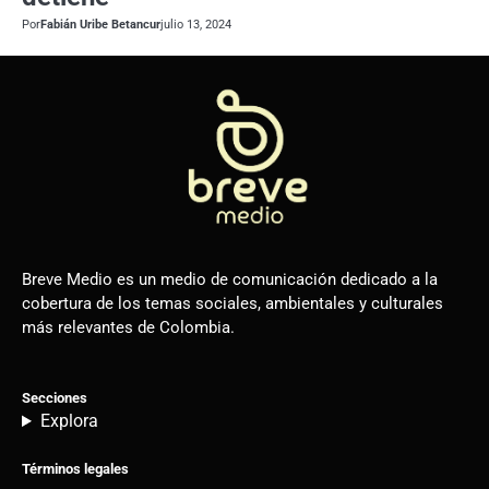
Por
Fabián Uribe Betancur
julio 13, 2024
Breve Medio es un medio de comunicación dedicado a la
cobertura de los temas sociales, ambientales y culturales
más relevantes de Colombia.
Secciones
Explora
Términos legales